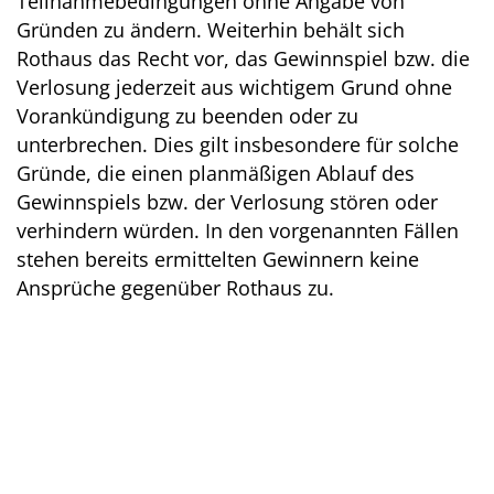
Teilnahmebedingungen ohne Angabe von
Gründen zu ändern. Weiterhin behält sich
Rothaus das Recht vor, das Gewinnspiel bzw. die
Verlosung jederzeit aus wichtigem Grund ohne
Vorankündigung zu beenden oder zu
unterbrechen. Dies gilt insbesondere für solche
Gründe, die einen planmäßigen Ablauf des
Gewinnspiels bzw. der Verlosung stören oder
verhindern würden. In den vorgenannten Fällen
stehen bereits ermittelten Gewinnern keine
Ansprüche gegenüber Rothaus zu.