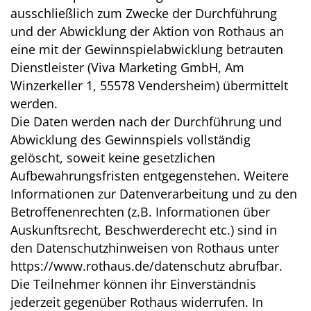
ausschließlich zum Zwecke der Durchführung
und der Abwicklung der Aktion von Rothaus an
eine mit der Gewinnspielabwicklung betrauten
Dienstleister (Viva Marketing GmbH, Am
Winzerkeller 1, 55578 Vendersheim) übermittelt
werden.
Die Daten werden nach der Durchführung und
Abwicklung des Gewinnspiels vollständig
gelöscht, soweit keine gesetzlichen
Aufbewahrungsfristen entgegenstehen. Weitere
Informationen zur Datenverarbeitung und zu den
Betroffenenrechten (z.B. Informationen über
Auskunftsrecht, Beschwerderecht etc.) sind in
den Datenschutzhinweisen von Rothaus unter
https://www.rothaus.de/datenschutz
abrufbar.
Die Teilnehmer können ihr Einverständnis
jederzeit gegenüber Rothaus widerrufen. In