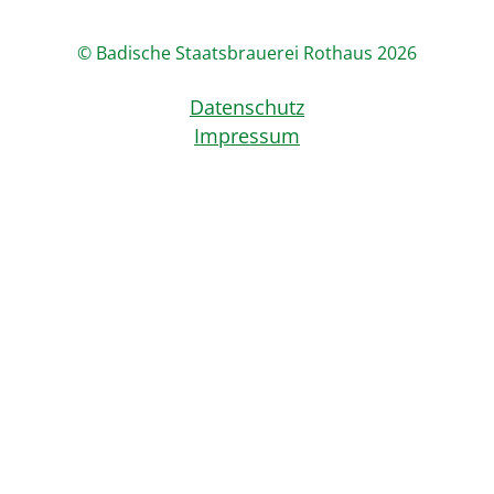
© Badische Staatsbrauerei Rothaus 2026
Datenschutz
Impressum