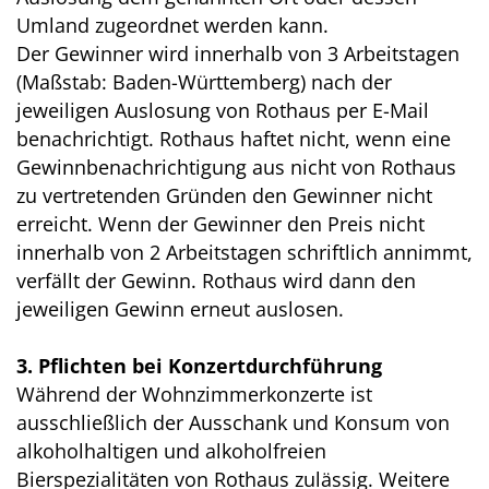
Umland zugeordnet werden kann.
Der Gewinner wird innerhalb von 3 Arbeitstagen
(Maßstab: Baden-Württemberg) nach der
jeweiligen Auslosung von Rothaus per E-Mail
benachrichtigt. Rothaus haftet nicht, wenn eine
Gewinnbenachrichtigung aus nicht von Rothaus
zu vertretenden Gründen den Gewinner nicht
erreicht. Wenn der Gewinner den Preis nicht
innerhalb von 2 Arbeitstagen schriftlich annimmt,
verfällt der Gewinn. Rothaus wird dann den
jeweiligen Gewinn erneut auslosen.
3. Pflichten bei Konzertdurchführung
Während der Wohnzimmerkonzerte ist
ausschließlich der Ausschank und Konsum von
alkoholhaltigen und alkoholfreien
Bierspezialitäten von Rothaus zulässig. Weitere