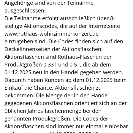
Angehörige sind von der Teilnahme
ausgeschlossen.
Die Teilnahme erfolgt ausschließlich über 8-
stellige Aktionscodes, die auf der Internetseite
www.rothaus-wohnzimmerkonzert.de
einzugeben sind. Die Codes finden sich auf den
Deckelinnenseiten der Aktionsflaschen.
Aktionsflaschen sind Rothaus-Flaschen der
Produktgrößen 0,33 l und 0,5 l, die ab dem
01.12.2025 neu in den Handel gegeben werden.
Dadurch haben Kunden ab dem 01.12.2025 beim
Einkauf die Chance, Aktionsflaschen zu
bekommen. Die Menge der in den Handel
gegebenen Aktionsflaschen orientiert sich an der
üblichen Jahresflaschenmenge bei den
genannten Produktgrößen. Die Codes der
Aktionsflaschen sind immer nur einmal einlösbar