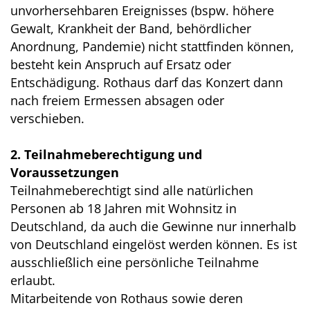
unvorhersehbaren Ereignisses (bspw. höhere
Gewalt, Krankheit der Band, behördlicher
Anordnung, Pandemie) nicht stattfinden können,
besteht kein Anspruch auf Ersatz oder
Entschädigung. Rothaus darf das Konzert dann
nach freiem Ermessen absagen oder
verschieben.
2. Teilnahmeberechtigung und
Voraussetzungen
Teilnahmeberechtigt sind alle natürlichen
Personen ab 18 Jahren mit Wohnsitz in
Deutschland, da auch die Gewinne nur innerhalb
von Deutschland eingelöst werden können. Es ist
ausschließlich eine persönliche Teilnahme
erlaubt.
Mitarbeitende von Rothaus sowie deren