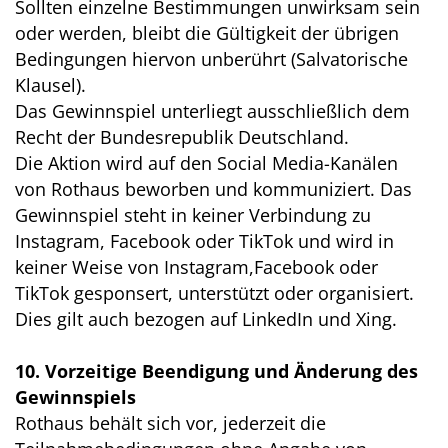
Sollten einzelne Bestimmungen unwirksam sein
oder werden, bleibt die Gültigkeit der übrigen
Bedingungen hiervon unberührt (Salvatorische
Klausel).
Das Gewinnspiel unterliegt ausschließlich dem
Recht der Bundesrepublik Deutschland.
Die Aktion wird auf den Social Media-Kanälen
von Rothaus beworben und kommuniziert. Das
Gewinnspiel steht in keiner Verbindung zu
Instagram, Facebook oder TikTok und wird in
keiner Weise von Instagram,Facebook oder
TikTok gesponsert, unterstützt oder organisiert.
Dies gilt auch bezogen auf LinkedIn und Xing.
10. Vorzeitige Beendigung und Änderung des
Gewinnspiels
Rothaus behält sich vor, jederzeit die