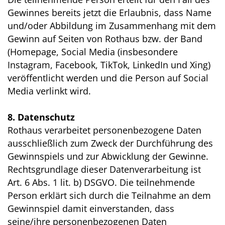
Gewinnes bereits jetzt die Erlaubnis, dass Name
und/oder Abbildung im Zusammenhang mit dem
Gewinn auf Seiten von Rothaus bzw. der Band
(Homepage, Social Media (insbesondere
Instagram, Facebook, TikTok, LinkedIn und Xing)
veröffentlicht werden und die Person auf Social
Media verlinkt wird.
8. Datenschutz
Rothaus verarbeitet personenbezogene Daten
ausschließlich zum Zweck der Durchführung des
Gewinnspiels und zur Abwicklung der Gewinne.
Rechtsgrundlage dieser Datenverarbeitung ist
Art. 6 Abs. 1 lit. b) DSGVO. Die teilnehmende
Person erklärt sich durch die Teilnahme an dem
Gewinnspiel damit einverstanden, dass
seine/ihre personenbezogenen Daten