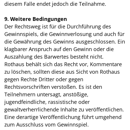
diesem Falle endet jedoch die Teilnahme.
9. Weitere Bedingungen
Der Rechtsweg ist für die Durchführung des
Gewinnspiels, die Gewinnverlosung und auch für
die Gewährung des Gewinns ausgeschlossen. Ein
klagbarer Anspruch auf den Gewinn oder die
Auszahlung des Barwertes besteht nicht.
Rothaus behält sich das Recht vor, Kommentare
zu löschen, sollten diese aus Sicht von Rothaus
gegen Rechte Dritter oder gegen
Rechtsvorschriften verstoßen. Es ist den
Teilnehmern untersagt, anstößige,
jugendfeindliche, rassistische oder
gewaltverherrlichende Inhalte zu veröffentlichen.
Eine derartige Veröffentlichung führt umgehend
zum Ausschluss vom Gewinnspiel.