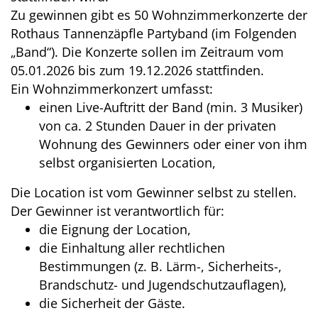
Zu gewinnen gibt es 50 Wohnzimmerkonzerte der
Rothaus Tannenzäpfle Partyband (im Folgenden
„Band“). Die Konzerte sollen im Zeitraum vom
05.01.2026 bis zum 19.12.2026 stattfinden.
Ein Wohnzimmerkonzert umfasst:
einen Live-Auftritt der Band (min. 3 Musiker)
von ca. 2 Stunden Dauer in der privaten
Wohnung des Gewinners oder einer von ihm
selbst organisierten Location,
Die Location ist vom Gewinner selbst zu stellen.
Der Gewinner ist verantwortlich für:
die Eignung der Location,
die Einhaltung aller rechtlichen
Bestimmungen (z. B. Lärm-, Sicherheits-,
Brandschutz- und Jugendschutzauflagen),
die Sicherheit der Gäste.