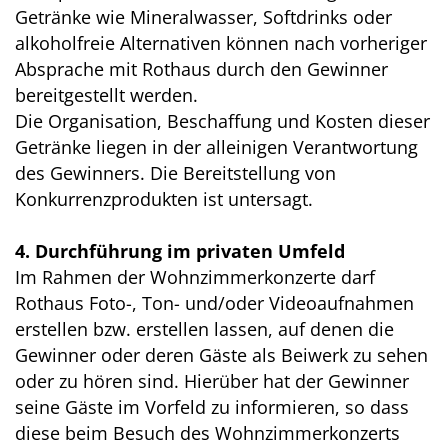
Getränke wie Mineralwasser, Softdrinks oder
alkoholfreie Alternativen können nach vorheriger
Absprache mit Rothaus durch den Gewinner
bereitgestellt werden.
Die Organisation, Beschaffung und Kosten dieser
Getränke liegen in der alleinigen Verantwortung
des Gewinners. Die Bereitstellung von
Konkurrenzprodukten ist untersagt.
4. Durchführung im privaten Umfeld
Im Rahmen der Wohnzimmerkonzerte darf
Rothaus Foto-, Ton- und/oder Videoaufnahmen
erstellen bzw. erstellen lassen, auf denen die
Gewinner oder deren Gäste als Beiwerk zu sehen
oder zu hören sind. Hierüber hat der Gewinner
seine Gäste im Vorfeld zu informieren, so dass
diese beim Besuch des Wohnzimmerkonzerts