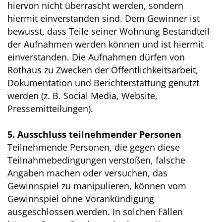
hiervon nicht überrascht werden, sondern
hiermit einverstanden sind. Dem Gewinner ist
bewusst, dass Teile seiner Wohnung Bestandteil
der Aufnahmen werden können und ist hiermit
einverstanden. Die Aufnahmen dürfen von
Rothaus zu Zwecken der Öffentlichkeitsarbeit,
Dokumentation und Berichterstattung genutzt
werden (z. B. Social Media, Website,
Pressemitteilungen).
5. Ausschluss teilnehmender Personen
Teilnehmende Personen, die gegen diese
Teilnahmebedingungen verstoßen, falsche
Angaben machen oder versuchen, das
Gewinnspiel zu manipulieren, können vom
Gewinnspiel ohne Vorankündigung
ausgeschlossen werden. In solchen Fällen