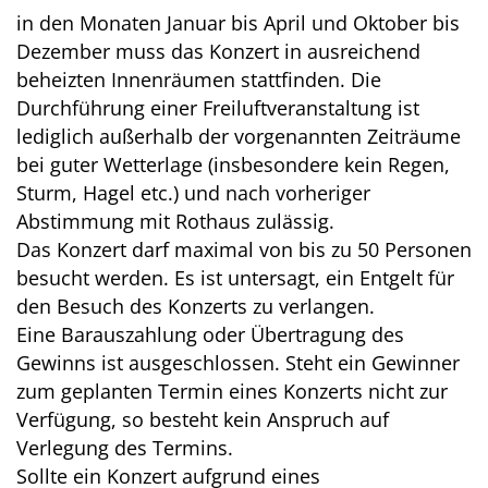
in den Monaten Januar bis April und Oktober bis
Dezember muss das Konzert in ausreichend
beheizten Innenräumen stattfinden. Die
Durchführung einer Freiluftveranstaltung ist
lediglich außerhalb der vorgenannten Zeiträume
bei guter Wetterlage (insbesondere kein Regen,
Sturm, Hagel etc.) und nach vorheriger
Abstimmung mit Rothaus zulässig.
Das Konzert darf maximal von bis zu 50 Personen
besucht werden. Es ist untersagt, ein Entgelt für
den Besuch des Konzerts zu verlangen.
Eine Barauszahlung oder Übertragung des
Gewinns ist ausgeschlossen. Steht ein Gewinner
zum geplanten Termin eines Konzerts nicht zur
Verfügung, so besteht kein Anspruch auf
Verlegung des Termins.
Sollte ein Konzert aufgrund eines