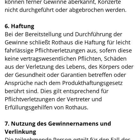
können ferner Gewinne aberkannt, Konzerte
nicht durchgeführt oder abgebrochen werden.
6. Haftung
Bei der Bereitstellung und Durchführung der
Gewinne schließt Rothaus die Haftung für leicht
fahrlässige Pflichtverletzungen aus, sofern diese
keine vertragswesentlichen Pflichten, Schäden
aus der Verletzung des Lebens, des Körpers oder
der Gesundheit oder Garantien betreffen oder
Ansprüche nach dem Produkthaftungsgesetz
berührt sind. Dies gilt entsprechend für
Pflichtverletzungen der Vertreter und
Erfüllungsgehilfen von Rothaus.
7. Nutzung des Gewinnernamens und
Verlinkung
Die teilnehmende Person erteilt für den Fall des