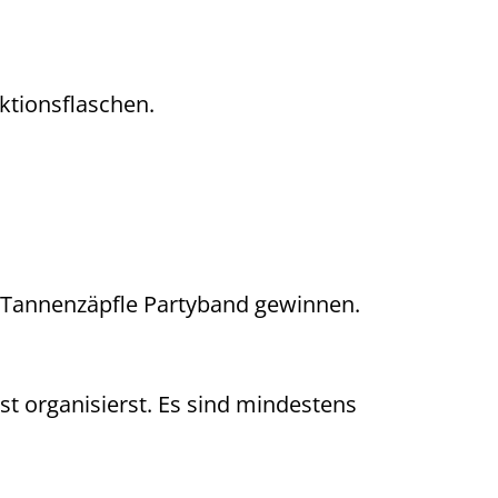
ktionsflaschen.
 Tannenzäpfle Partyband gewinnen.
bst organisierst. Es sind mindestens