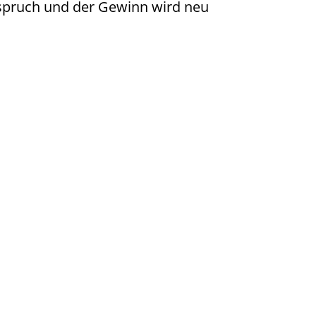
nspruch und der Gewinn wird neu