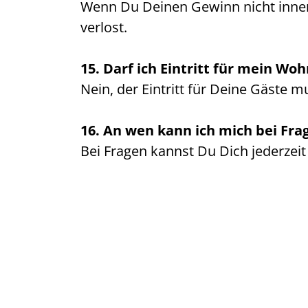
Wenn Du Deinen Gewinn nicht innerh
verlost.
15. Darf ich Eintritt für mein W
Nein, der Eintritt für Deine Gäste m
16. An wen kann ich mich bei Fr
Bei Fragen kannst Du Dich jederzei