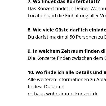
7. Wo findet das Konzert statt?
Das Konzert findet in Deiner Wohnung
Location und die Einhaltung aller Vo
8. Wie viele Gäste darf ich einlad
Du darfst maximal 50 Personen zu
9. In welchem Zeitraum finden di
Die Konzerte finden zwischen dem 0
10. Wo finde ich alle Details u
Alle weiteren Informationen zu Ab
findest Du unter:
rothaus-wohnzimmerkonzert.de