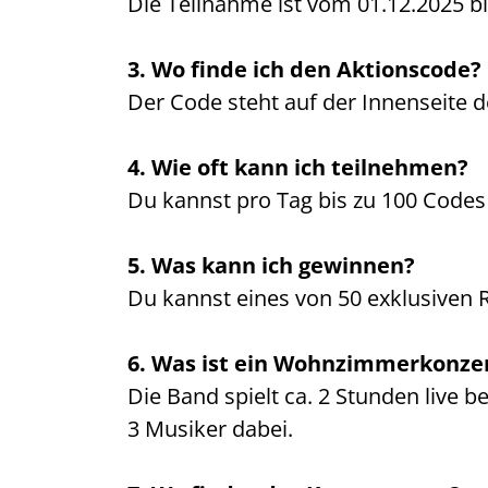
Die Teilnahme ist vom 01.12.2025 bi
3. Wo finde ich den Aktionscode?
Der Code steht auf der Innenseite 
4. Wie oft kann ich teilnehmen?
Du kannst pro Tag bis zu 100 Codes
5. Was kann ich gewinnen?
Du kannst eines von 50 exklusiven
6. Was ist ein Wohnzimmerkonze
Die Band spielt ca. 2 Stunden live b
3 Musiker dabei.