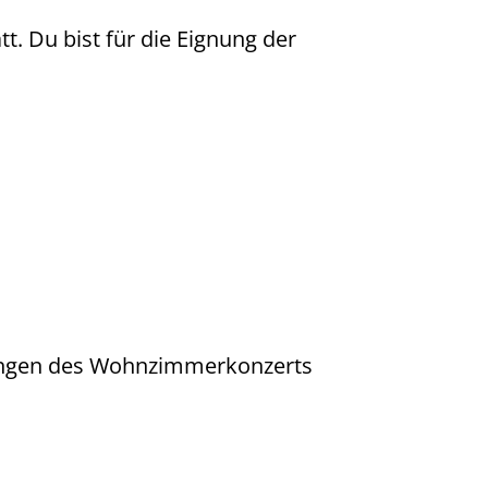
t. Du bist für die Eignung der
gungen des Wohnzimmerkonzerts