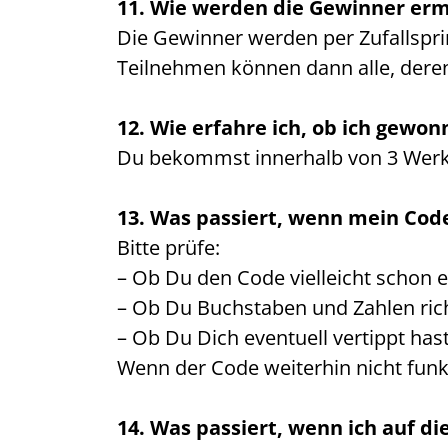
11. Wie werden die Gewinner erm
Die Gewinner werden per Zufallspri
Teilnehmen können dann alle, deren 
12. Wie erfahre ich, ob ich gewo
Du bekommst innerhalb von 3 Werkt
13. Was passiert, wenn mein Code
Bitte prüfe:
– Ob Du den Code vielleicht schon 
– Ob Du Buchstaben und Zahlen rich
– Ob Du Dich eventuell vertippt hast
Wenn der Code weiterhin nicht funk
14. Was passiert, wenn ich auf d