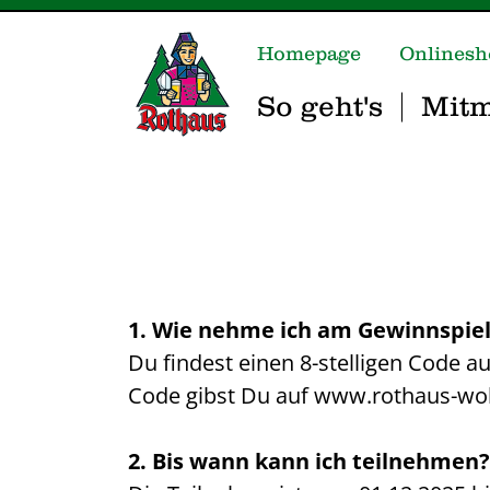
Homepage
Onlinesh
So geht's
Mit
1. Wie nehme ich am Gewinnspiel 
Du findest einen 8-stelligen Code au
Code gibst Du auf www.rothaus-woh
2. Bis wann kann ich teilnehmen?